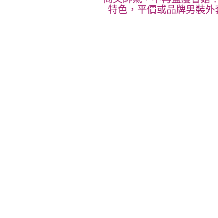
特色，平價或品牌男裝外