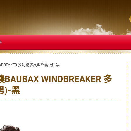
格
DBREAKER 多功能防風型外套(男)-黑
UBAX WINDBREAKER 多
)-黑